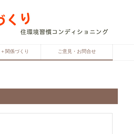
り＋関係づくり
ご意見・お問合せ