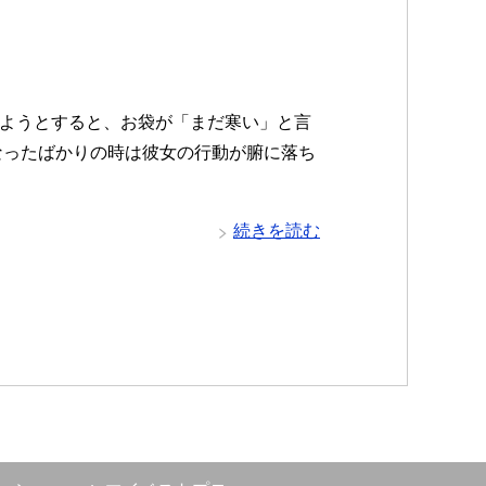
ようとすると、お袋が「まだ寒い」と言
なったばかりの時は彼女の行動が腑に落ち
続きを読む