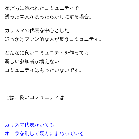
友だちに誘われたコミュニティで
誘った本人がほったらかしにする場合。
カリスマの代表を中心とした
追っかけファン的な人が集うコミュニティ。
どんなに良いコミュニティを作っても
新しい参加者が増えない
コミュニティはもったいないです。
では、良いコミュニティは
カリスマ代表がいても
オーラを消して裏方にまわっている