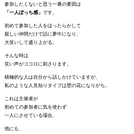
参加したくないと思う一番の要因は
「一人ぼっち感」
です。
初めて参加した人をほったらかして
親しい仲間だけで話に夢中になり、
大笑いして盛り上がる。
そんな時は
笑い声がココロに刺さります。
積極的な人は自分から話しかけていますが、
私のような人見知りタイプは壁の花になりがち。
これは主催者が
初めての参加者に気を使わず
一人にさせている場合。
他にも、