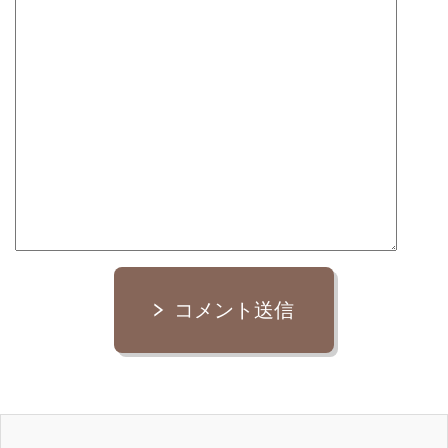
コメント送信