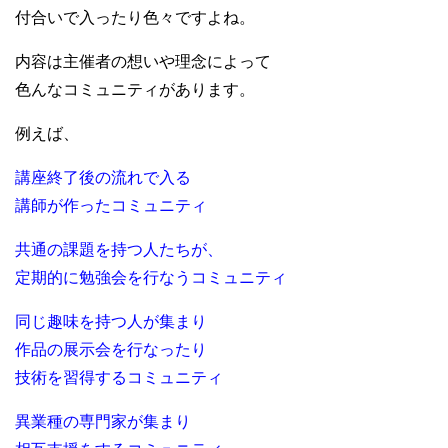
付合いで入ったり色々ですよね。
内容は主催者の想いや理念によって
色んなコミュニティがあります。
例えば、
講座終了後の流れで入る
講師が作ったコミュニティ
共通の課題を持つ人たちが、
定期的に勉強会を行なうコミュニティ
同じ趣味を持つ人が集まり
作品の展示会を行なったり
技術を習得するコミュニティ
異業種の専門家が集まり