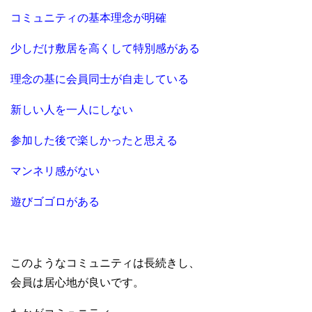
コミュニティの基本理念が明確
少しだけ敷居を高くして特別感がある
理念の基に会員同士が自走している
新しい人を一人にしない
参加した後で楽しかったと思える
マンネリ感がない
遊びゴゴロがある
このようなコミュニティは長続きし、
会員は居心地が良いです。