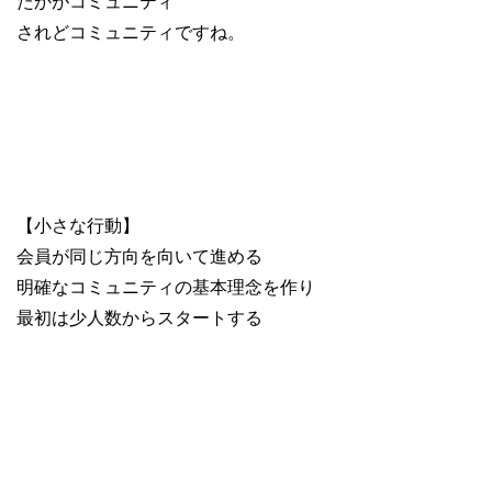
たかがコミュニティ
されどコミュニティですね。
【小さな行動】
会員が同じ方向を向いて進める
明確なコミュニティの基本理念を作り
最初は少人数からスタートする