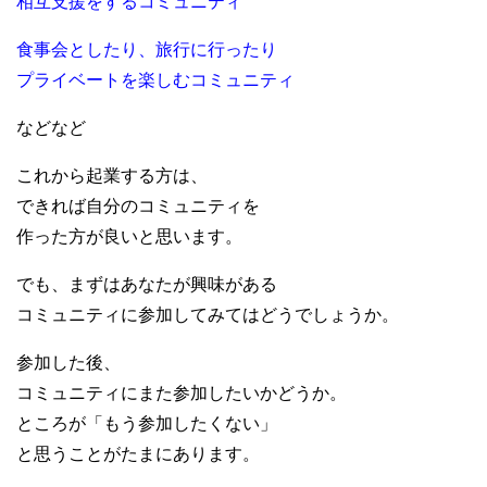
相互支援をするコミュニティ
食事会としたり、旅行に行ったり
プライベートを楽しむコミュニティ
などなど
これから起業する方は、
できれば自分のコミュニティを
作った方が良いと思います。
でも、まずはあなたが興味がある
コミュニティに参加してみてはどうでしょうか。
参加した後、
コミュニティにまた参加したいかどうか。
ところが「もう参加したくない」
と思うことがたまにあります。