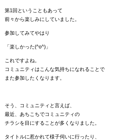
第1回ということもあって
前々から楽しみにしていました。
参加してみてやはり
「楽しかった(^o^)」
これですよね。
コミュニティはこんな気持ちになれることで
また参加したくなります。
そう、コミュニティと言えば、
最近、あちこちでコミュニティの
チラシを目にすることが多くなりました。
タイトルに惹かれて様子伺いに行ったり、