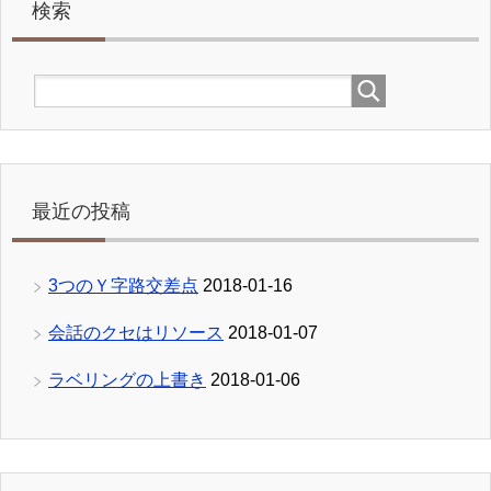
検索
最近の投稿
3つのＹ字路交差点
2018-01-16
会話のクセはリソース
2018-01-07
ラベリングの上書き
2018-01-06