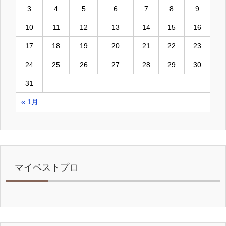
3
4
5
6
7
8
9
10
11
12
13
14
15
16
17
18
19
20
21
22
23
24
25
26
27
28
29
30
31
« 1月
マイベストプロ