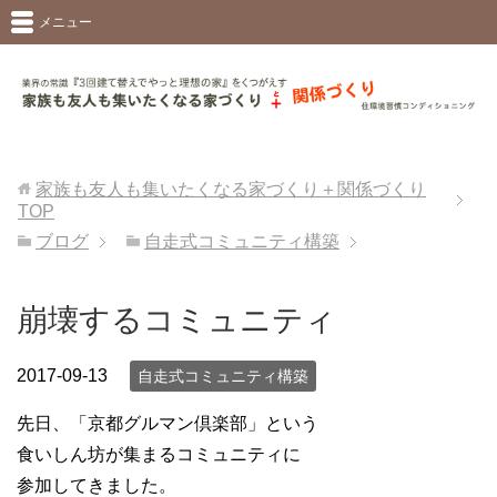
メニュー
家族も友人も集いたくなる家づくり＋関係づくり
TOP
ブログ
自走式コミュニティ構築
崩壊するコミュニティ
2017-09-13
自走式コミュニティ構築
先日、「京都グルマン倶楽部」という
食いしん坊が集まるコミュニティに
参加してきました。