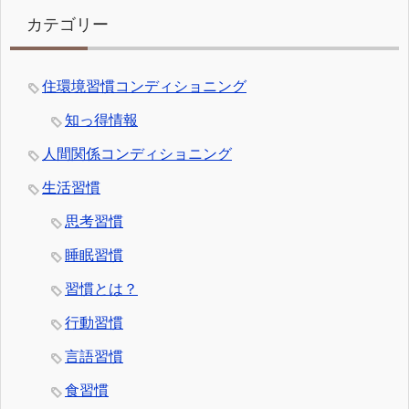
カテゴリー
住環境習慣コンディショニング
知っ得情報
人間関係コンディショニング
生活習慣
思考習慣
睡眠習慣
習慣とは？
行動習慣
言語習慣
食習慣