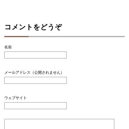
コメントをどうぞ
名前
メールアドレス（公開されません）
ウェブサイト