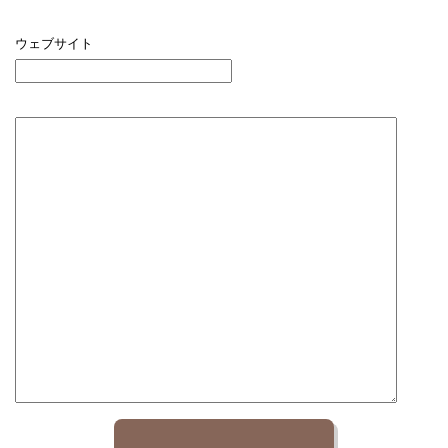
ウェブサイト