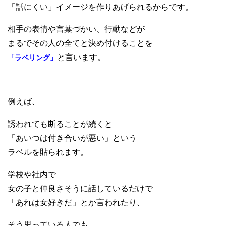
「話にくい」イメージを作りあげられるからです。
相手の表情や言葉づかい、行動などが
まるでその人の全てと決め付けることを
と言います。
「ラベリング」
例えば、
誘われても断ることが続くと
「あいつは付き合いが悪い」という
ラベルを貼られます。
学校や社内で
女の子と仲良さそうに話しているだけで
「あれは女好きだ」とか言われたり、
そう思っている人でも、