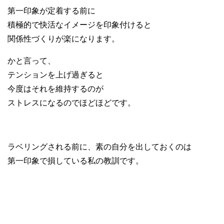
第一印象が定着する前に
積極的で快活なイメージを印象付けると
関係性づくりが楽になります。
かと言って、
テンションを上げ過ぎ
ると
今度はそれを維持するのが
ストレスになるのでほどほどです。
ラベリングされる前に、素の自分を出しておくのは
第一印象で損している私の教訓です。