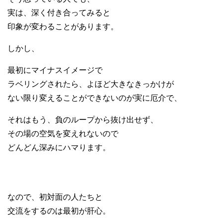
実は、深く付き合ってみると
印象が変わることがあります。
しかし、
最初にマイナスイメージで
ラベリングされたら、よほど大きなきっかけが
ない限り変えることができないのが実に厄介で、
それはもう、負のループから抜け出せず、
その場の空気を変えれないので
どんどん深みにハマります。
なので、
初対面の人たちと
交流をするのは最初が肝心。