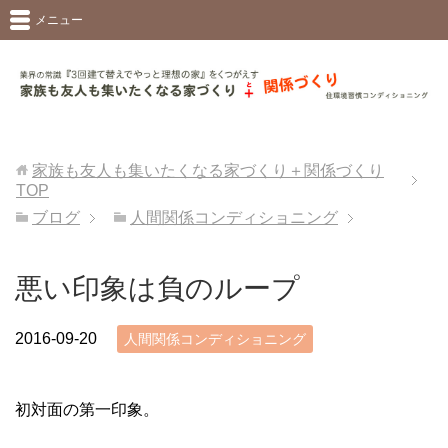
メニュー
家族も友人も集いたくなる家づくり＋関係づくり
TOP
ブログ
人間関係コンディショニング
悪い印象は負のループ
2016-09-20
人間関係コンディショニング
初対面の第一印象。