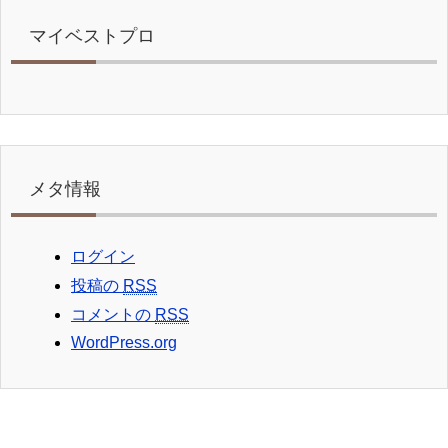
マイベストプロ
メタ情報
ログイン
投稿の
RSS
コメントの
RSS
WordPress.org