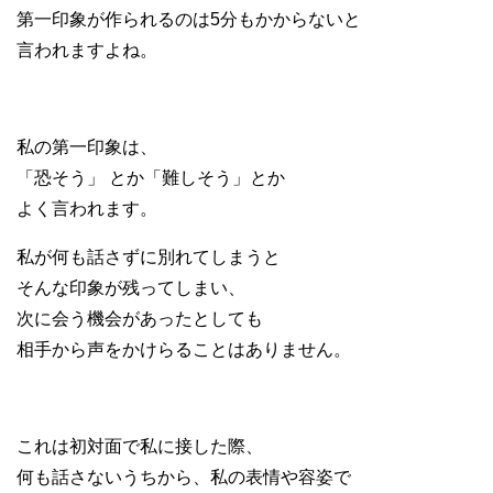
第一印象が作られるのは5分もかからない
と
言われますよね。
私の第一印象は、
「恐そう」 とか「難しそう」とか
よく言われます。
私が何も話さずに別れてしまうと
そんな印象が残ってしまい、
次に会う機会があったとしても
相手から声をかけらることはありません。
これは初対面で私に接した際、
何も話さないうちから、私の表情や容姿で