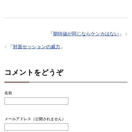
「
期待値が同じならケンカはない
」
「
対面セッションの威力
」
コメントをどうぞ
名前
メールアドレス（公開されません）