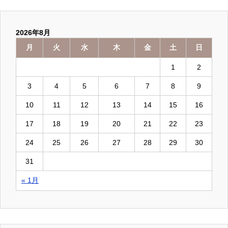
2026年8月
月
火
水
木
金
土
日
1
2
3
4
5
6
7
8
9
10
11
12
13
14
15
16
17
18
19
20
21
22
23
24
25
26
27
28
29
30
31
« 1月