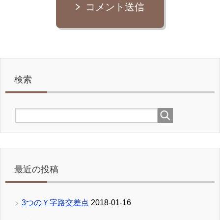
コメント送信
検索
最近の投稿
3つのＹ字路交差点
2018-01-16