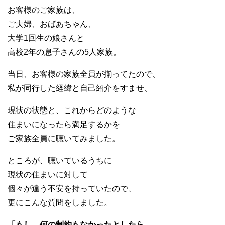
お客様のご家族は、
ご夫婦、おばあちゃん、
大学1回生の娘さんと
高校2年の息子さんの5人家族。
当日、お客様の家族全員が揃ってたので、
私が同行した経緯と自己紹介をすませ、
現状の状態と、これからどのような
住まいになったら満足するかを
ご家族全員に聴いてみました。
ところが、聴いているうちに
現状の住まいに対して
個々が違う不安を持っていたので、
更にこんな質問をしました。
「もし、何の制約もなかったとしたら、