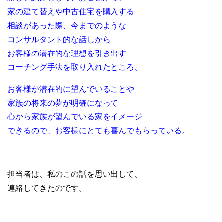
家の建て替えや中古住宅を購入する
相談があった際、今までのような
コンサルタント的な話しから
お客様の潜在的な理想を引き出す
コーチング手法を取り入れたところ、
お客様が潜在的に望んでいることや
家族の将来の夢が明確になって
心から家族が望んでいる家をイメージ
できるので、お客様に
とても喜んでもらっている。
担当者は、私のこの話を思い出して、
連絡してきたのです。