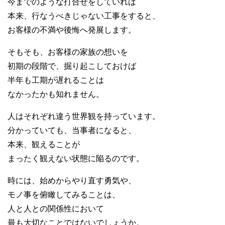
今までのような打合せをしていれば
本来、行なうべきじゃない工事をすると、
お客様の不満や後悔へ発展します。
そもそも、お客様の家族の想いを
初期の段階で、掘り起こしておけば
半年も工期が遅れることは
なかったかも知れません。
人はそれぞれ違う世界観を持っています。
分かっていても、当事者になると、
本来、観えることが
まったく観えない状態に陥るのです。
時には、始めからやり直す勇気や、
モノ事を俯瞰してみることは、
人と人との関係性において
最も大切なことではないでしょうか。