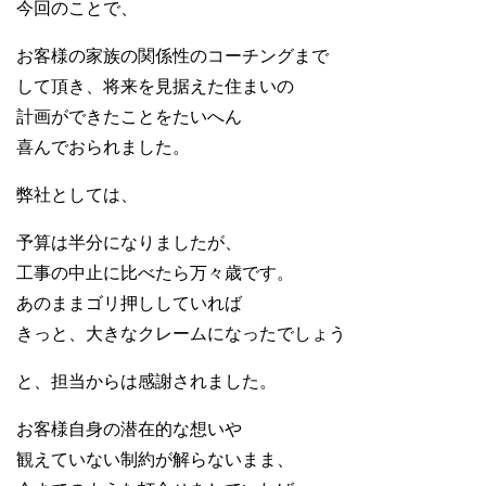
今回のことで、
お客様の家族の関係性のコーチングまで
して頂き、将来を見据えた住まいの
計画ができたことをたいへん
喜んでおられました。
弊社としては、
予算は半分になりましたが、
工事の中止に比べたら万々歳です。
あのままゴリ押ししていれば
きっと、大きなクレームになったでしょう
と、担当からは感謝されました。
お客様自身の潜在的な想いや
観えていない制約が解らないまま、