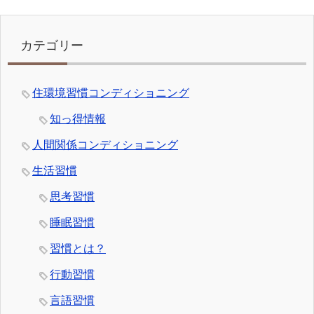
カテゴリー
住環境習慣コンディショニング
知っ得情報
人間関係コンディショニング
生活習慣
思考習慣
睡眠習慣
習慣とは？
行動習慣
言語習慣