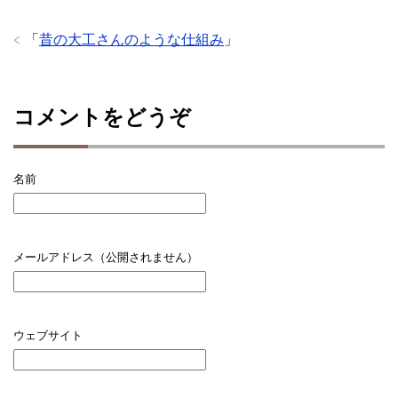
「
昔の大工さんのような仕組み
」
コメントをどうぞ
名前
メールアドレス（公開されません）
ウェブサイト