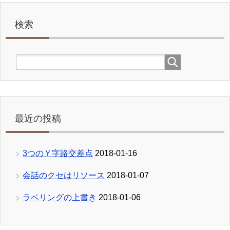
検索
最近の投稿
3つのＹ字路交差点
2018-01-16
会話のクセはリソース
2018-01-07
ラベリングの上書き
2018-01-06