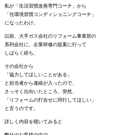
私が「生活習慣改善専門コーチ」から
「住環境習慣コンディショニングコーチ」
になったわけ。
以前、大手ガス会社のリフォーム事業部の
系列会社に、企業研修の提案に行って
しばらく経ち、
その会社から
「協力してほしいことがある」
と担当者から連絡が入ったので、
さっそく出向いたところ、突然、
「リフォームの打合せに同行してほしい」
と言うのです。
詳しく内容を聴いてみると
弊社のお客様の中で、