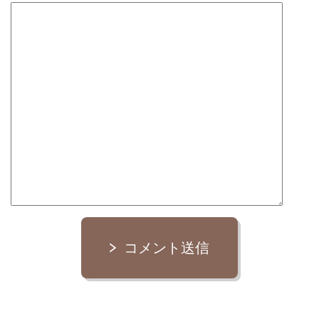
コメント送信