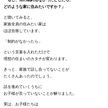
どのような家に住みたいですか？」
と聴いてみると、
家族全員の住みたい家は
ほぼ合致しています。
「制約がなかったら」
という言葉を入れただけで
理想の住まいのカタチが変わります。
きっと、家族で話し合ってないことが
たくさんあったのでしょう。
話を進めていくうちに
お子様が言っていないことが解りました。
実は、お子様たちは