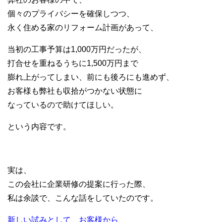
個々のプライバシーを確保しつつ、
永く住める家のリフォーム計画があって、
当初の工事予算は1,000万円だったが、
打合せを重ねるうちに1,500万円まで
膨れ上がってしまい、前にも後ろにも進めず、
お客様も弊社も収拾がつかない状態に
なっているので助けてほしい。
という内容です。
実は、
この会社に企業研修の提案に行った際、
私は余談で、こんな話をしていたのです。
新しい試みとして、お客様から、