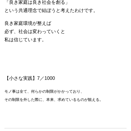
「良き家庭は良き社会を創る」
という共通理念で結ぼうと考えたわけです。
良き家庭環境が整えば
必ず、社会は変わっていくと
私は信じています。
【小さな実践】7／1000
モノ事は全て、何らかの制限がかかっており、
その制限を外した際に、本来、求めているものが観える。