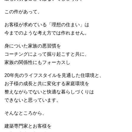
この件があって、
お客様が求めている「理想の住まい」は
今までのような考え方では作れません。
身についた家族の悪習慣を
コーチングによって掘り起こすと共に、
家族の関係性にもフォーカスし
20年先のライフスタイルを見通した住環境と、
お子様の成長と共に変化する家庭環境を
整えながらでないと快適な暮らしづくりは
できないと思っています。
そんなところから、
建築専門家とお客様を