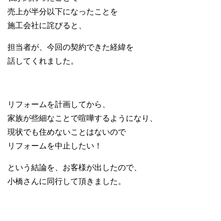
売上が半分以下になったことを
施工会社に詫びると、
担当者が、今回の契約できた経緯を
話してくれました。
リフォームを計画してから、
家族が些細なことで喧嘩するようになり、
現状でも住めないことはないので
リフォームを中止したい！
という結論を、お客様が出したので、
小橋さんに同行して頂きました。