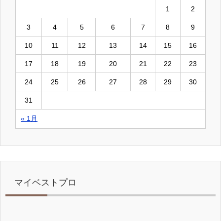
1
2
3
4
5
6
7
8
9
10
11
12
13
14
15
16
17
18
19
20
21
22
23
24
25
26
27
28
29
30
31
« 1月
マイベストプロ